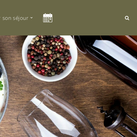
 son séjour