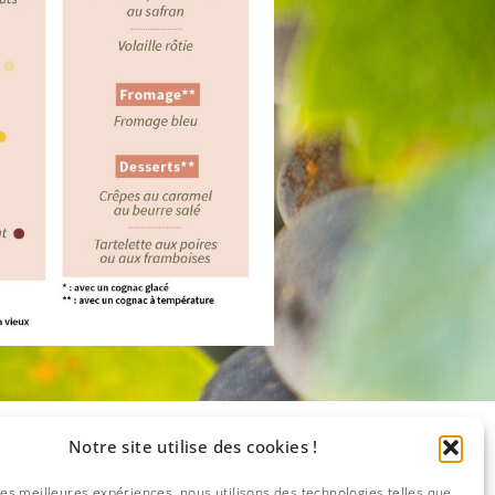
Notre site utilise des cookies !
 les meilleures expériences, nous utilisons des technologies telles que