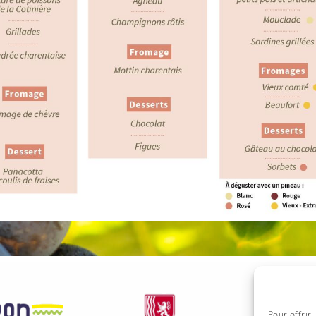
Pour offrir