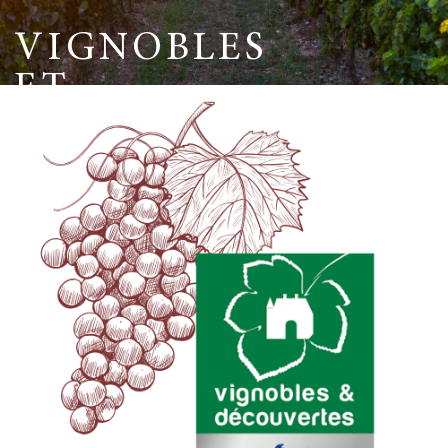
VIGNOBLES
ET
DÉCOUVERTES