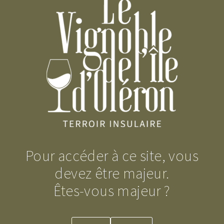
Pour accéder à ce site, vous
devez être majeur.
Êtes-vous majeur ?